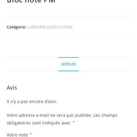
Catégorie :
LIBRAIRIE & EDUCATION
AVIS (0)
Avis
Il n’y a pas encore d’avis.
Votre adresse e-mail ne sera pas publiée.
Les champs
obligatoires sont indiqués avec
*
Votre note
*