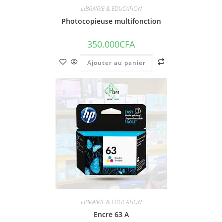
LIBRAIRIE & EDUCATION
Photocopieuse multifonction
350.000
CFA
Ajouter au panier
LIBRAIRIE & EDUCATION
Encre 63 A