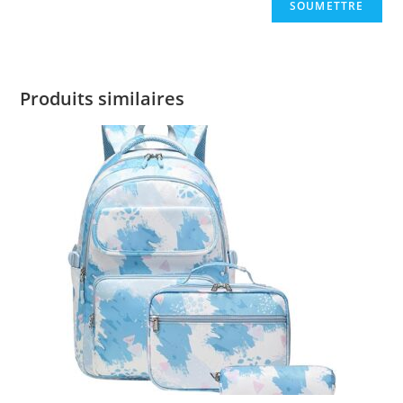
Produits similaires