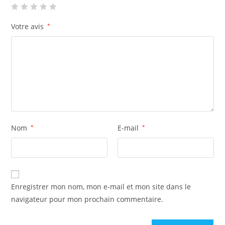
Votre avis
*
Nom
*
E-mail
*
Enregistrer mon nom, mon e-mail et mon site dans le
navigateur pour mon prochain commentaire.