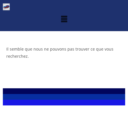
Il semble que nous ne pouvons pas trouver ce que vous
recherchez.